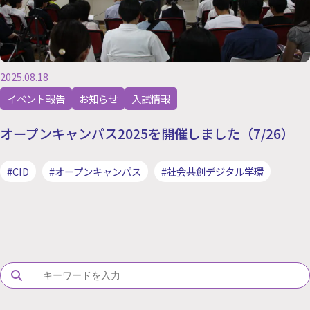
2025.08.18
イベント報告
お知らせ
入試情報
オープンキャンパス2025を開催しました（7/26）
#CID
#オープンキャンパス
#社会共創デジタル学環
Search