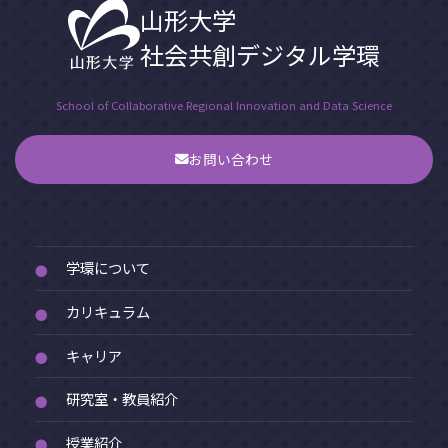
山形大学
社会共創デジタル学環
School of Collaborative Regional Innovation and Data Science
お問い合わせ
学環について
●
カリキュラム
●
キャリア
●
研究室・教員紹介
●
授業紹介
●