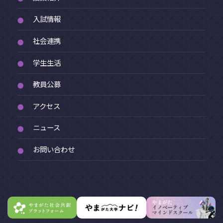
入試情報
●
社会連携
●
学生生活
●
教員公募
●
アクセス
●
ニュース
●
お問い合わせ
●