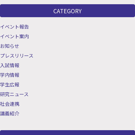
CATEGORY
イベント報告
イベント案内
お知らせ
プレスリリース
入試情報
学内情報
学生広報
研究ニュース
社会連携
講義紹介