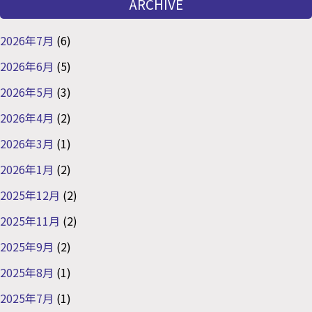
ARCHIVE
2026年7月
(6)
2026年6月
(5)
2026年5月
(3)
2026年4月
(2)
2026年3月
(1)
2026年1月
(2)
2025年12月
(2)
2025年11月
(2)
2025年9月
(2)
2025年8月
(1)
2025年7月
(1)