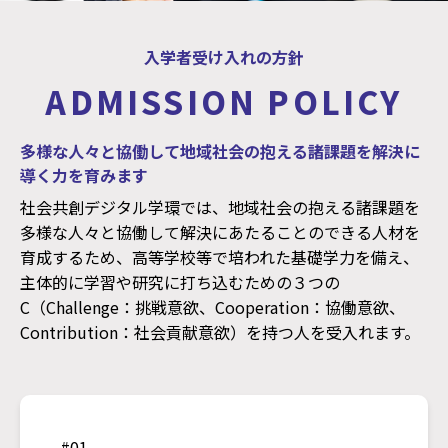
入学者受け入れの方針
ADMISSION POLICY
多様な人々と協働して地域社会の抱える諸課題を解決に
導く力を育みます
社会共創デジタル学環では、地域社会の抱える諸課題を
多様な人々と協働して解決にあたることのできる人材を
育成するため、高等学校等で培われた基礎学力を備え、
主体的に学習や研究に打ち込むための３つの
C（Challenge：挑戦意欲、Cooperation：協働意欲、
Contribution：社会貢献意欲）を持つ人を受入れます。
#01