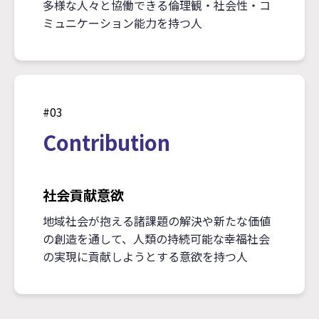
多様な人々と協働できる倫理観・社会性・コ
ミュニケーション能力を持つ人
#03
Contribution
社会貢献意欲
地域社会が抱える諸課題の解決や新たな価値
の創造を通して、人類の持続可能な幸福社会
の実現に貢献しようとする意欲を持つ人