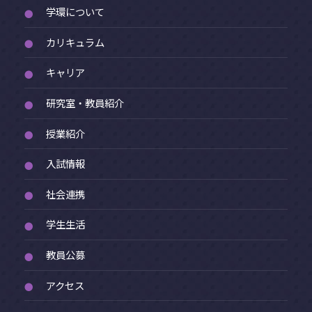
学環について
●
カリキュラム
●
キャリア
●
研究室・教員紹介
●
授業紹介
●
入試情報
●
社会連携
●
学生生活
●
教員公募
●
アクセス
●