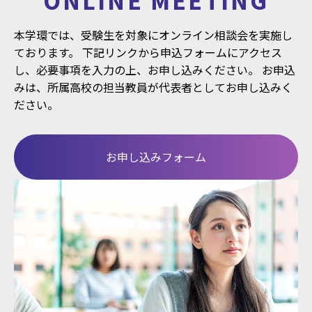
本学環では、受験生を対象にオンライン相談会を実施し
ております。 下記リンクから申込フォームにアクセス
し、必要事項を入力の上、お申し込みください。 お申込
みは、所属高校の担当教員が代表者としてお申し込みく
ださい。
お申し込みフォーム