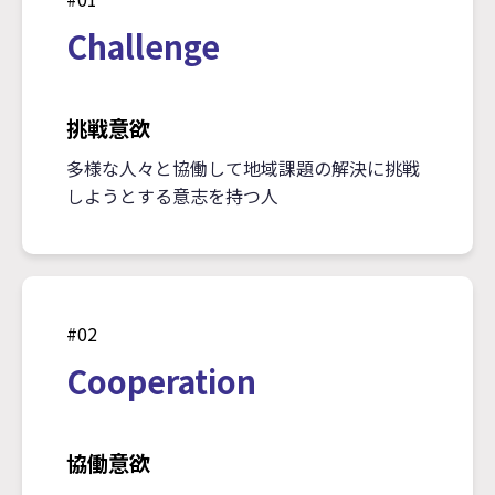
Challenge
挑戦意欲
多様な人々と協働して地域課題の解決に挑戦
しようとする意志を持つ人
#02
Cooperation
協働意欲