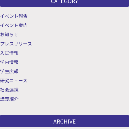
CATEGORY
イベント報告
イベント案内
お知らせ
プレスリリース
入試情報
学内情報
学生広報
研究ニュース
社会連携
講義紹介
ARCHIVE