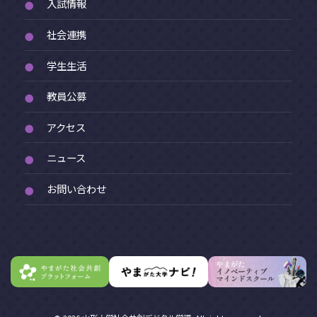
入試情報
●
社会連携
●
学生生活
●
教員公募
●
アクセス
●
ニュース
●
お問い合わせ
●