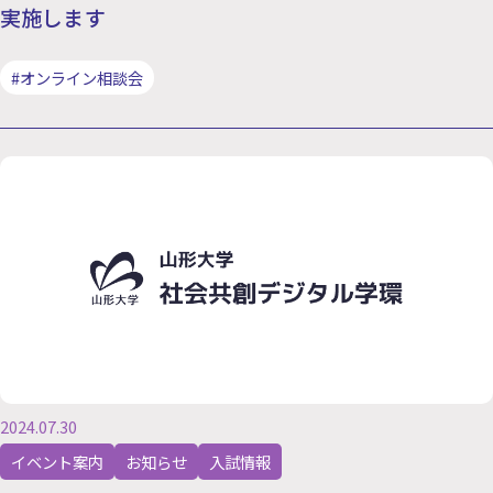
実施します
#オンライン相談会
2024.07.30
イベント案内
お知らせ
入試情報