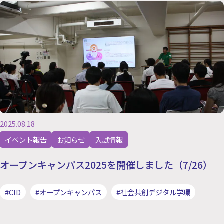
2025.08.18
イベント報告
お知らせ
入試情報
オープンキャンパス2025を開催しました（7/26）
#CID
#オープンキャンパス
#社会共創デジタル学環