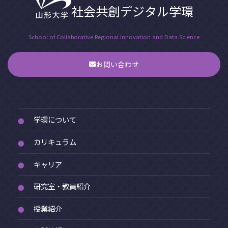
社会共創デジタル学環
School of Collaborative Regional Innovation and Data Science
お問い合わせ
学環について
●
カリキュラム
●
キャリア
●
研究室・教員紹介
●
授業紹介
●