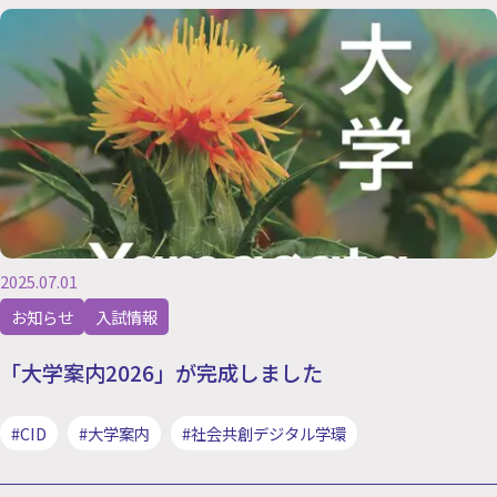
2025.07.01
お知らせ
入試情報
「大学案内2026」が完成しました
#CID
#大学案内
#社会共創デジタル学環