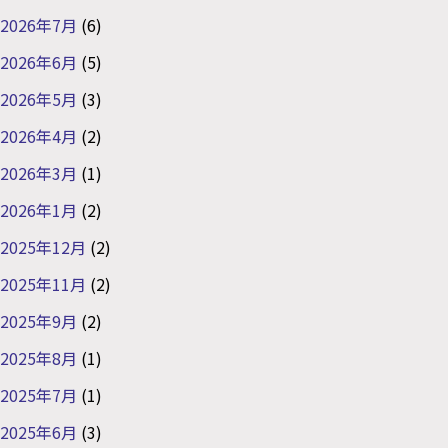
2026年7月
(6)
2026年6月
(5)
2026年5月
(3)
2026年4月
(2)
2026年3月
(1)
2026年1月
(2)
2025年12月
(2)
2025年11月
(2)
2025年9月
(2)
2025年8月
(1)
2025年7月
(1)
2025年6月
(3)