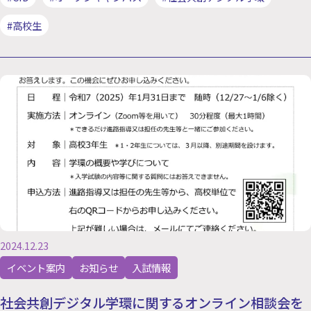
#高校生
2024.12.23
イベント案内
お知らせ
入試情報
社会共創デジタル学環に関するオンライン相談会を