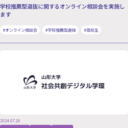
学校推薦型選抜に関するオンライン相談会を実施し
ます
#オンライン相談会
#学校推薦型選抜
#高校生
2024.07.26