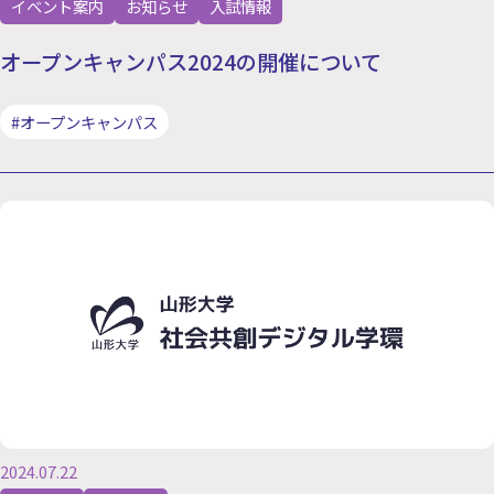
イベント案内
お知らせ
入試情報
オープンキャンパス2024の開催について
#オープンキャンパス
2024.07.22