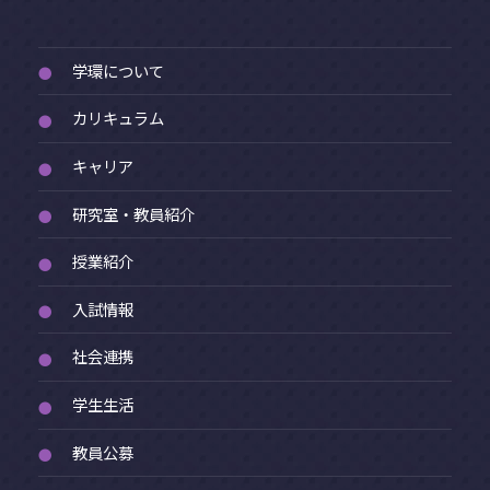
学環について
●
カリキュラム
●
キャリア
●
研究室・教員紹介
●
授業紹介
●
入試情報
●
社会連携
●
学生生活
●
教員公募
●