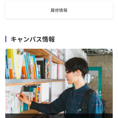
履修情報
キャンパス情報