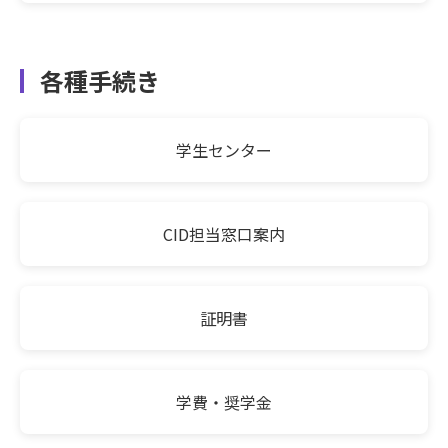
各種手続き
学生センター
CID担当窓口案内
証明書
学費・奨学金