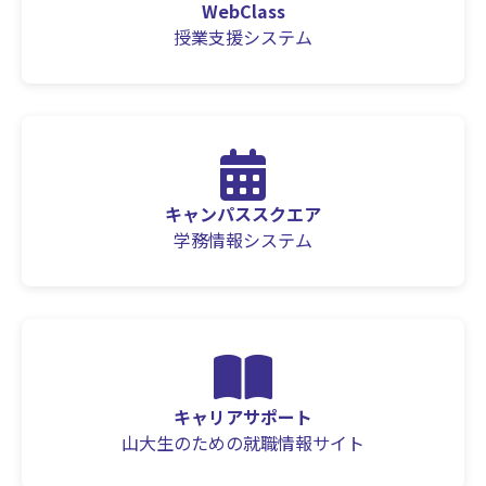
WebClass
授業支援システム
キャンパススクエア
学務情報システム
キャリアサポート
山大生のための就職情報サイト