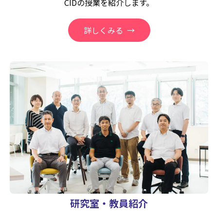
CIDの授業を紹介します。
詳しくみる
研究室・教員紹介