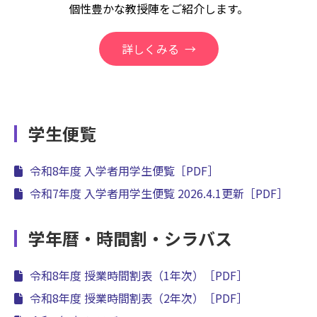
個性豊かな教授陣をご紹介します。
詳しくみる
学生便覧
令和8年度 入学者用学生便覧
［PDF］
令和7年度 入学者用学生便覧 2026.4.1更新
［PDF］
学年暦・時間割・シラバス
令和8年度 授業時間割表（1年次）
［PDF］
令和8年度 授業時間割表（2年次）
［PDF］