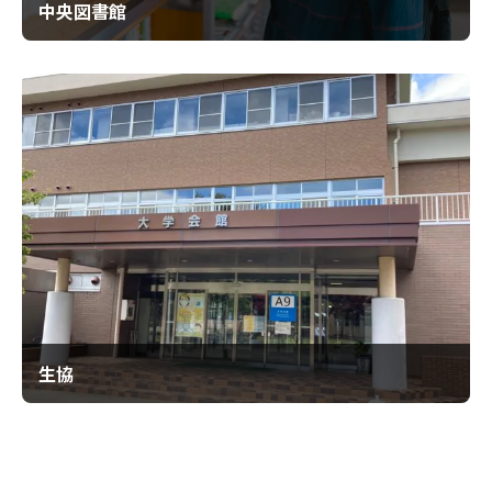
中央図書館
生協