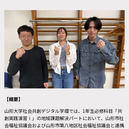
【概要】
山形大学社会共創デジタル学環では、1年生必修科目「共
創実践演習Ⅰ」の地域課題解決パートにおいて、山形市社
会福祉協議会および山形市第八地区社会福祉協議会と連携