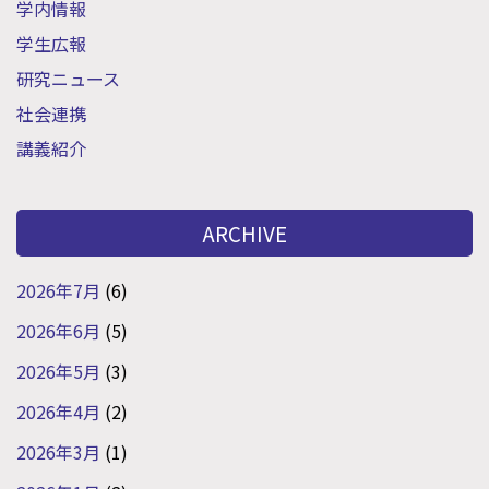
学内情報
学生広報
研究ニュース
社会連携
講義紹介
ARCHIVE
2026年7月
(6)
2026年6月
(5)
2026年5月
(3)
2026年4月
(2)
2026年3月
(1)