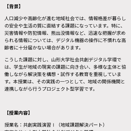
【
背景】
人口減少や高齢化が進む地域社会では、情報格差が暮らし
の安全や生活の質に直結する課題になっています。特に、
災害情報や防犯情報、熊出没情報など、迅速な把握が求め
られる情報については、デジタル機器の操作に不慣れな高
齢者に十分届かない場合があります。
こうした課題に対し、山形大学社会共創デジタル学環で
は、学生が地域の現実の課題に向き合い、多様な主体と協
働しながら解決策を構想・試作する教育を重視していま
す。本授業は、その実践の一つとして、地域の関係機関と
連携しながら行うプロジェクト型学習です。
【授業内容】
授業名：共創実践演習Ⅰ（地域課題解決パート）