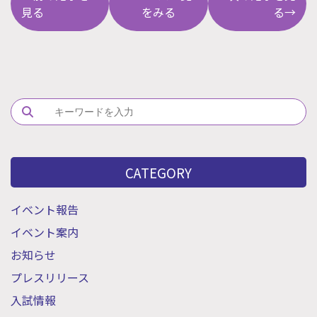
見る
をみる
る→
Search
CATEGORY
イベント報告
イベント案内
お知らせ
プレスリリース
入試情報