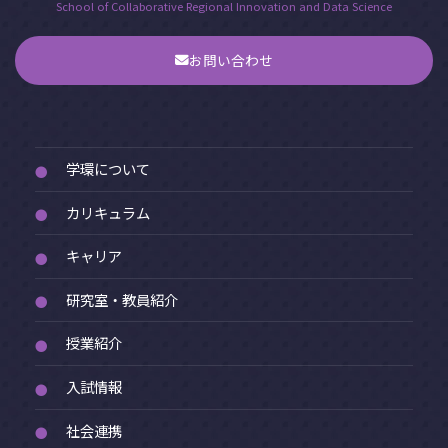
School of Collaborative Regional Innovation and Data Science
お問い合わせ
学環について
●
カリキュラム
●
キャリア
●
研究室・教員紹介
●
授業紹介
●
入試情報
●
社会連携
●