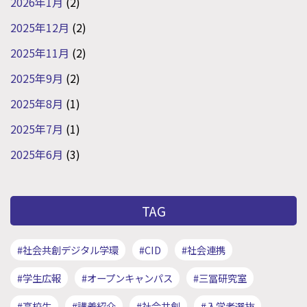
2026年1月
(2)
2025年12月
(2)
2025年11月
(2)
2025年9月
(2)
2025年8月
(1)
2025年7月
(1)
2025年6月
(3)
TAG
#社会共創デジタル学環
#CID
#社会連携
#学生広報
#オープンキャンパス
#三冨研究室
#高校生
#講義紹介
#社会共創
#入学者選抜