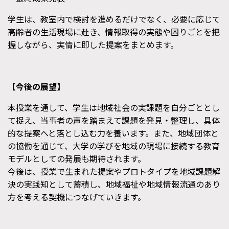
学生は、教室内で検討を進めるだけでなく、必要に応じて
高齢者の生活現場に赴き、情報取得の実態や困りごとを把
握しながら、実情に即した提案をまとめます。
【今後の展望】
本授業を通して、学生は地域社会の実課題を自分ごととし
て捉え、当事者の声を踏まえて課題を発見・整理し、具体
的な提案へと落とし込む力を養います。また、地域団体と
の協働を通じて、大学の学びを地域の現場に接続する教育
モデルとしての発展も期待されます。
今後は、授業で生まれた提案やプロトタイプを地域課題解
決の実践知として蓄積し、地域福祉や地域情報流通のあり
方を考える契機につなげていきます。