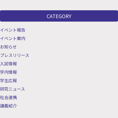
CATEGORY
イベント報告
イベント案内
お知らせ
プレスリリース
入試情報
学内情報
学生広報
研究ニュース
社会連携
講義紹介