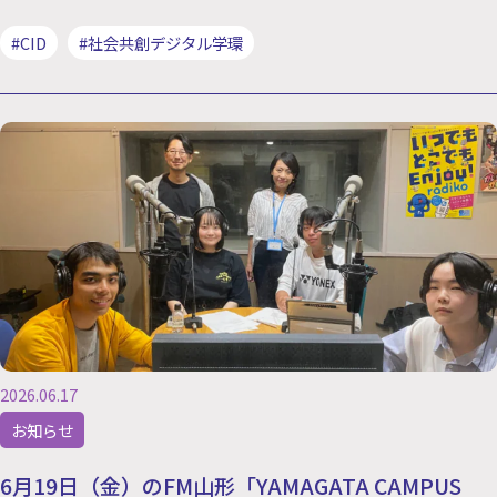
#CID
#社会共創デジタル学環
2026.06.17
お知らせ
6月19日（金）のFM山形「YAMAGATA CAMPUS