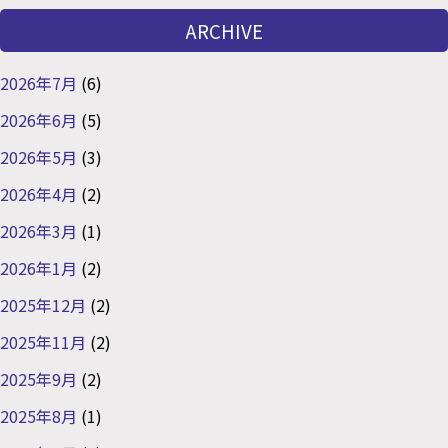
ARCHIVE
2026年7月
(6)
2026年6月
(5)
2026年5月
(3)
2026年4月
(2)
2026年3月
(1)
2026年1月
(2)
2025年12月
(2)
2025年11月
(2)
2025年9月
(2)
2025年8月
(1)