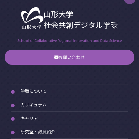
山形大学
社会共創デジタル学環
School of Collaborative Regional Innovation and Data Science
お問い合わせ
学環について
●
カリキュラム
●
キャリア
●
研究室・教員紹介
●