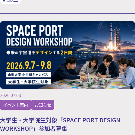
2026.07.03
イベント案内
お知らせ
大学生・大学院生対象「SPACE PORT DESIGN
WORKSHOP」参加者募集