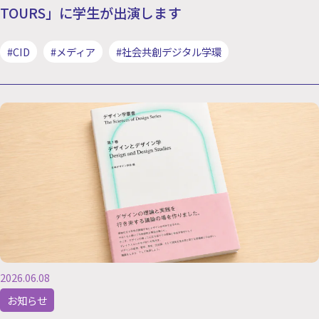
TOURS」に学生が出演します
#CID
#メディア
#社会共創デジタル学環
2026.06.08
お知らせ